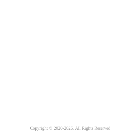
Copyright © 2020-
2026. All Rights Reserved