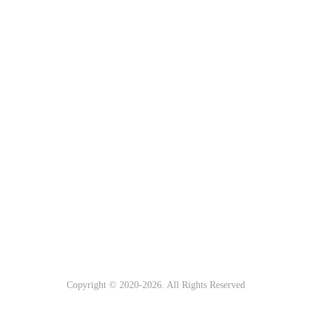
Copyright © 2020-
2026. All Rights Reserved