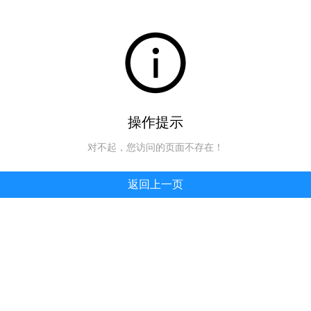
操作提示
对不起，您访问的页面不存在！
返回上一页