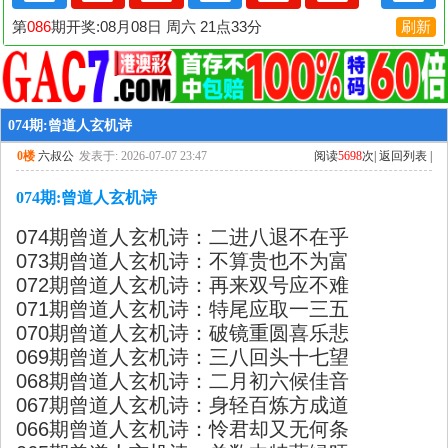
074期:曾道人玄机诗
0楼
六叔公
发表于: 2026-07-07 23:47
阅读
5698
次|
返回列表
|
074期:曾道人玄机诗
074期曾道人玄机诗：二进八退不在乎
073期曾道人玄机诗：不算贵也不为富
072期曾道人玄机诗：再来双号应不难
071期曾道人玄机诗：特尾应取一三五
070期曾道人玄机诗：破镜重圆喜乐悲
069期曾道人玄机诗：三八回头十七望
068期曾道人玄机诗：二月初六候佳音
067期曾道人玄机诗：身轻百炼方成道
066期曾道人玄机诗：怜君却又无何条