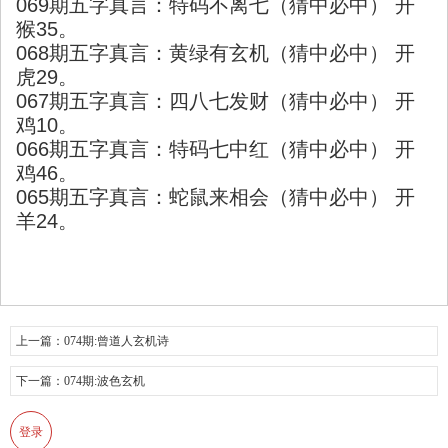
069期五字真言：特码不离七（猜中必中） 开
猴35。
068期五字真言：黄绿有玄机（猜中必中） 开
虎29。
067期五字真言：四八七发财（猜中必中） 开
鸡10。
066期五字真言：特码七中红（猜中必中） 开
鸡46。
065期五字真言：蛇鼠来相会（猜中必中） 开
羊24。
上一篇：
074期:曾道人玄机诗
下一篇：
074期:波色玄机
登录