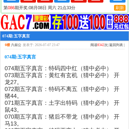
074期:五字真言
0楼
六叔公
发表于: 2026-07-07 23:47
阅读
8342
次|
返回列表
|
074期:五字真言
074期五字真言：特码四中红（猜中必中）
073期五字真言：黄红有玄机（猜中必中） 开
龙27。
072期五字真言：特码不离五（猜中必中） 开
猪44。
071期五字真言：土字出特码（猜中必中） 开
鼠43。
070期五字真言：猪后不带龙（猜中必中） 开
马13。