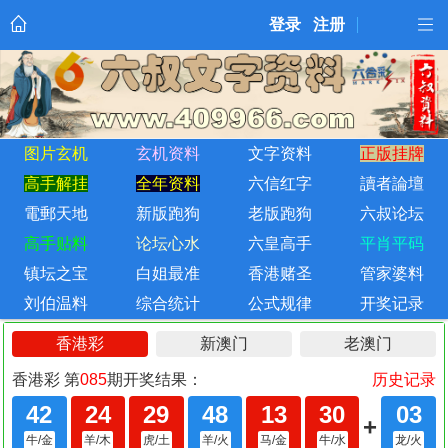
登录
注册
图片玄机
玄机资料
文字资料
正版挂牌
高手解挂
全年资料
六信红字
讀者論壇
電郵天地
新版跑狗
老版跑狗
六叔论坛
高手贴料
论坛心水
六皇高手
平肖平码
镇坛之宝
白姐最准
香港赌圣
管家婆料
刘伯温料
综合统计
公式规律
开奖记录