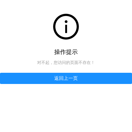
操作提示
对不起，您访问的页面不存在！
返回上一页