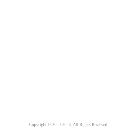
Copyright © 2020-
2026. All Rights Reserved