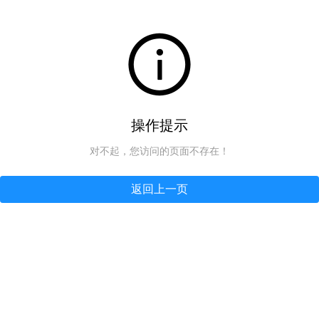
操作提示
对不起，您访问的页面不存在！
返回上一页