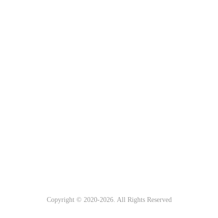
Copyright © 2020-
2026. All Rights Reserved