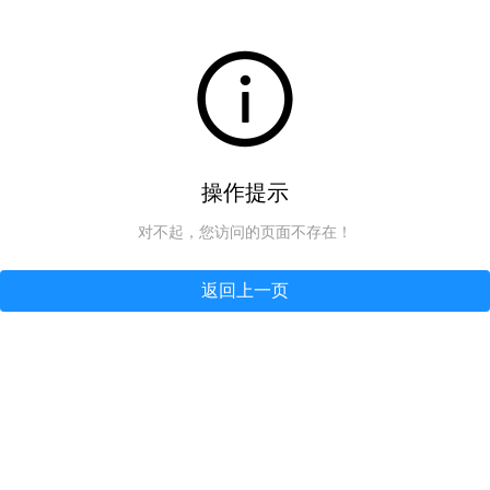
操作提示
对不起，您访问的页面不存在！
返回上一页