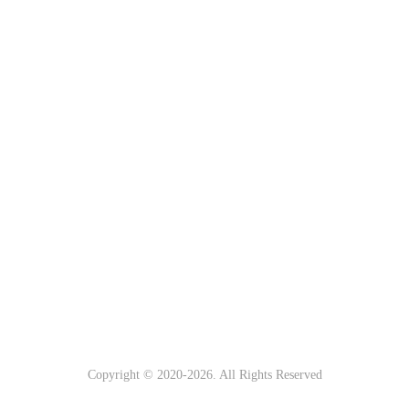
Copyright © 2020-
2026. All Rights Reserved