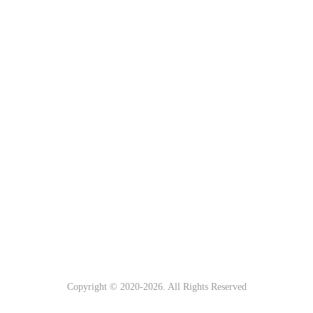
Copyright © 2020-
2026. All Rights Reserved