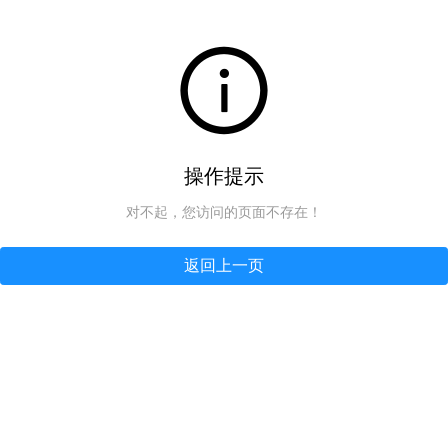
操作提示
对不起，您访问的页面不存在！
返回上一页