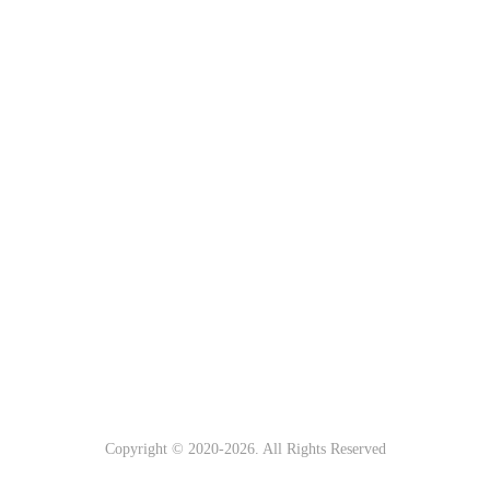
Copyright © 2020-
2026. All Rights Reserved