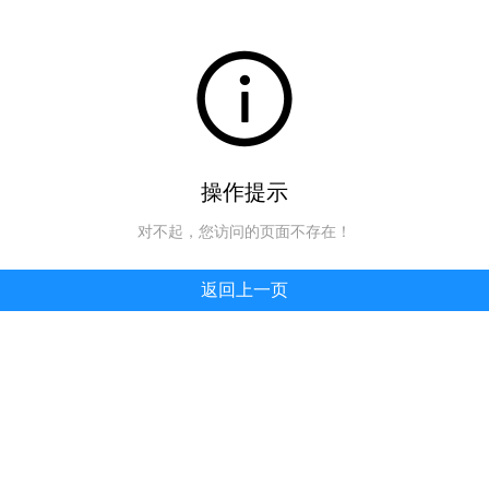
操作提示
对不起，您访问的页面不存在！
返回上一页