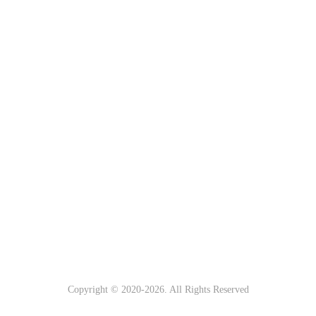
Copyright © 2020-
2026. All Rights Reserved