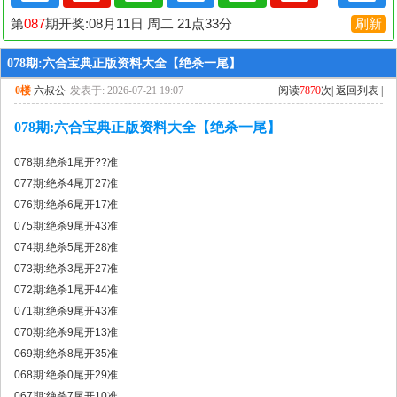
078期:六合宝典正版资料大全【绝杀一尾】
0楼
六叔公
发表于: 2026-07-21 19:07
阅读
7870
次|
返回列表
|
078期:六合宝典正版资料大全【绝杀一尾】
078期:绝杀1尾开??准
077期:绝杀4尾开27准
076期:绝杀6尾开17准
075期:绝杀9尾开43准
074期:绝杀5尾开28准
073期:绝杀3尾开27准
072期:绝杀1尾开44准
071期:绝杀9尾开43准
070期:绝杀9尾开13准
069期:绝杀8尾开35准
068期:绝杀0尾开29准
067期:绝杀7尾开10准