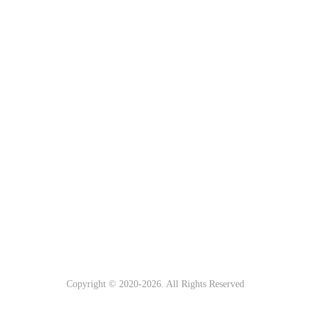
Copyright © 2020-
2026. All Rights Reserved