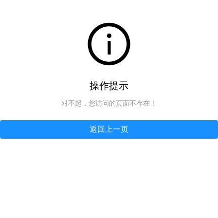
操作提示
对不起，您访问的页面不存在！
返回上一页