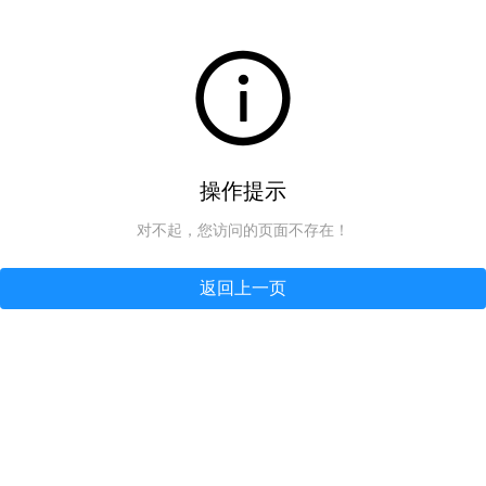
操作提示
对不起，您访问的页面不存在！
返回上一页