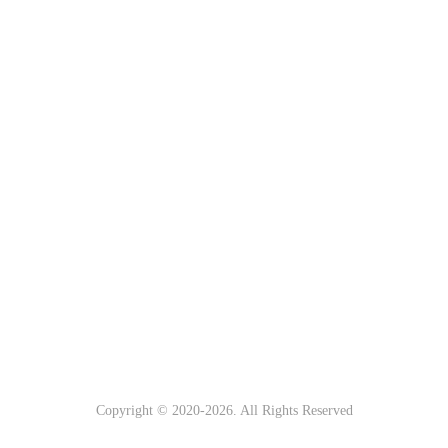
Copyright © 2020-
2026. All Rights Reserved