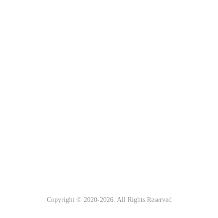
Copyright © 2020-
2026. All Rights Reserved