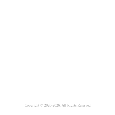
Copyright © 2020-
2026. All Rights Reserved