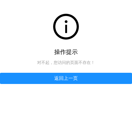
操作提示
对不起，您访问的页面不存在！
返回上一页