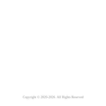
Copyright © 2020-
2026. All Rights Reserved