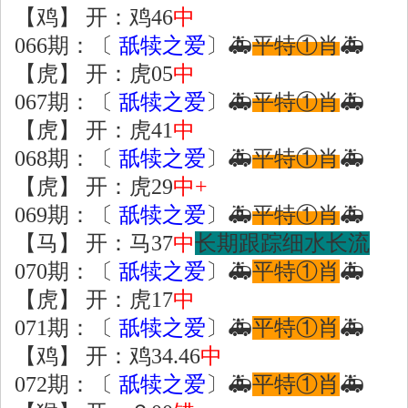
【鸡】 开：鸡46
中
066期：〔
舐犊之爱
〕🚑
平特①肖
🚑
【虎】 开：虎05
中
067期：〔
舐犊之爱
〕🚑
平特①肖
🚑
【虎】 开：虎41
中
068期：〔
舐犊之爱
〕🚑
平特①肖
🚑
【虎】 开：虎29
中+
069期：〔
舐犊之爱
〕🚑
平特①肖
🚑
【马】 开：马37
中
长期跟踪细水长流
070期：〔
舐犊之爱
〕🚑
平特①肖
🚑
【虎】 开：虎17
中
071期：〔
舐犊之爱
〕🚑
平特①肖
🚑
【鸡】 开：鸡34.46
中
072期：〔
舐犊之爱
〕🚑
平特①肖
🚑