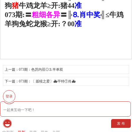
狗
猪
牛鸡龙羊
≥开:猪44
准
073期:〓
粗细各异
〓╠
⒏肖中奖
╣≤
牛鸡
羊狗兔蛇龙
猴≥开:？00
准
上一篇：
073期：色厉内荏◎⒊半单双
下一篇：
073期：〔 舐犊之爱〕🚑平特①肖🚑
登录
发 布