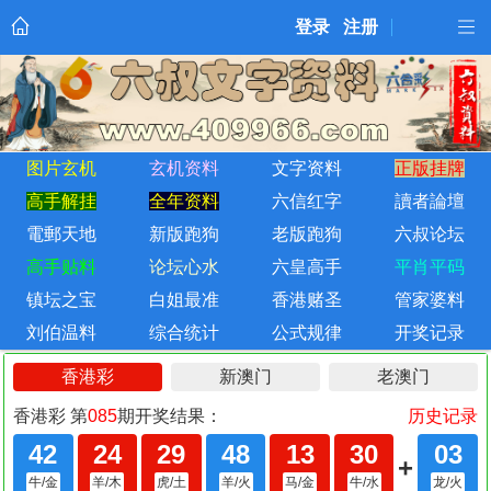
登录
注册
图片玄机
玄机资料
文字资料
正版挂牌
高手解挂
全年资料
六信红字
讀者論壇
電郵天地
新版跑狗
老版跑狗
六叔论坛
高手贴料
论坛心水
六皇高手
平肖平码
镇坛之宝
白姐最准
香港赌圣
管家婆料
刘伯温料
综合统计
公式规律
开奖记录