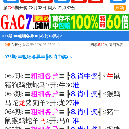
073期:〓粗细各异〓╠⒏肖中奖╣≤
0楼
六叔公
发表于: 2026-07-07 09:13
阅读
8510
次|
返回列表
|
073期:〓粗细各异〓╠⒏肖中奖╣≤
062期:〓
粗细各异
〓╠
⒏肖中奖
╣≤
牛
鼠
猪狗鸡猴蛇马≥开:牛30
准
063期:〓
粗细各异
〓╠
⒏肖中奖
╣≤猴鸡
马蛇
龙
猪狗羊≥开:龙27
准
064期:〓
粗细各异
〓╠
⒏肖中奖
╣≤猪牛
鼠猴鸡蛇羊
马
≥开:马01
准