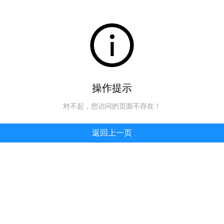
操作提示
对不起，您访问的页面不存在！
返回上一页