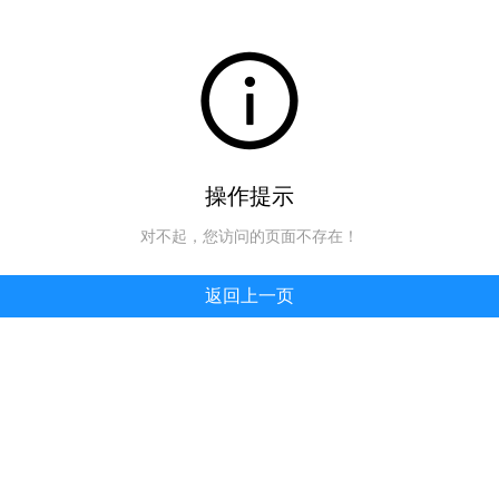
操作提示
对不起，您访问的页面不存在！
返回上一页