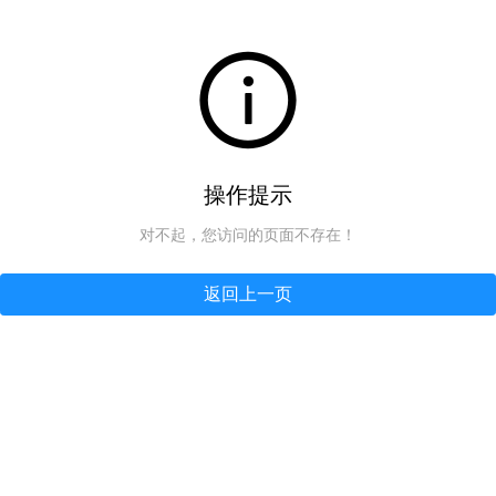
操作提示
对不起，您访问的页面不存在！
返回上一页