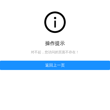
操作提示
对不起，您访问的页面不存在！
返回上一页