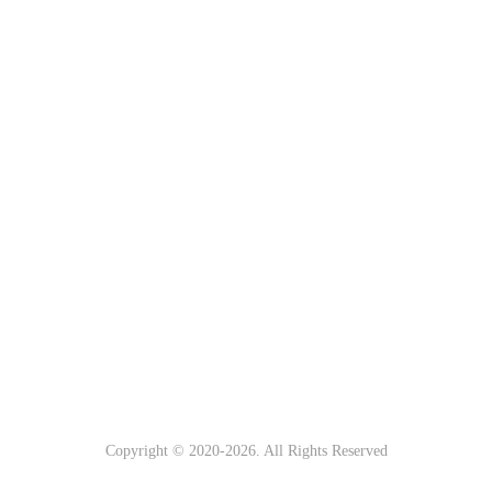
Copyright © 2020-
2026. All Rights Reserved