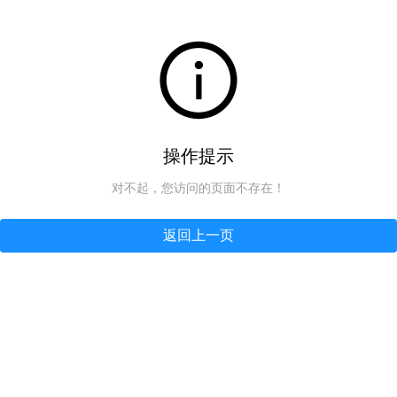
操作提示
对不起，您访问的页面不存在！
返回上一页