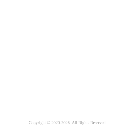
Copyright © 2020-
2026. All Rights Reserved