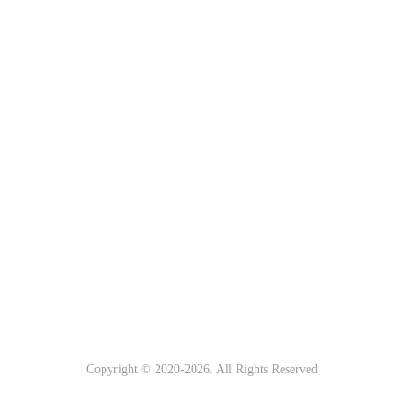
Copyright © 2020-
2026. All Rights Reserved