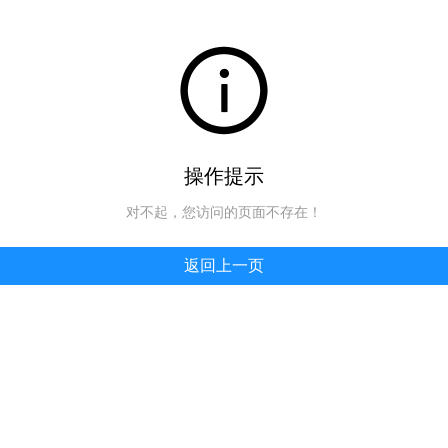
操作提示
对不起，您访问的页面不存在！
返回上一页