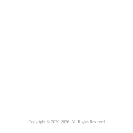
Copyright © 2020-
2026. All Rights Reserved