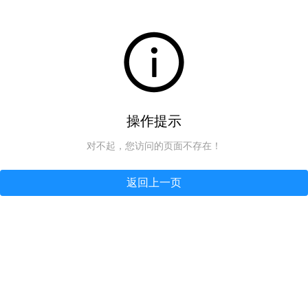
操作提示
对不起，您访问的页面不存在！
返回上一页