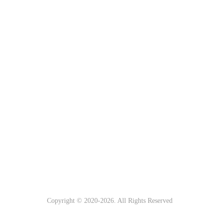
Copyright © 2020-
2026. All Rights Reserved