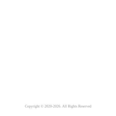
Copyright © 2020-
2026. All Rights Reserved