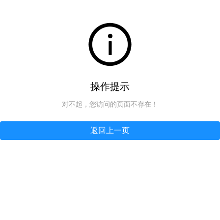
操作提示
对不起，您访问的页面不存在！
返回上一页