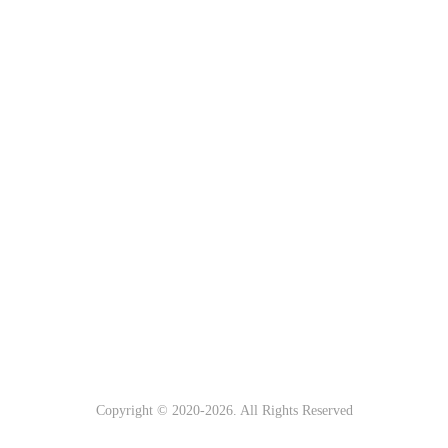
Copyright © 2020-
2026. All Rights Reserved