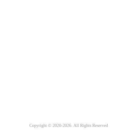
Copyright © 2020-
2026. All Rights Reserved