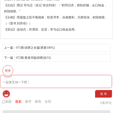
【出自】:西汉 司马迁《史记 张仪列传》：“积羽沉舟，群轻折轴，众口铄金，
积毁销骨。”
【示例】:而股肱之臣不惟国体，职竞寻常，自相楚剥，为害转深，积毁销骨。
（《晋书 刘乔传》）
【语法】:连动式；作谓语、定语；常与众口铄金连用。
上一篇：
071期:挂牌之全篇[更新100%]
下一篇：
072期:香港另版掛牌[挂33]
登录
发 布
刷新
最新
最早
最热
全部
0
条评论