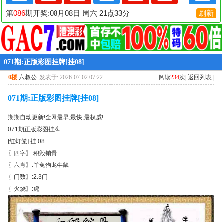
071期:正版彩图挂牌[挂08]
0楼
六叔公
发表于: 2026-07-02 07:22
阅读
234
次|
返回列表
|
071期:正版彩图挂牌[挂08]
期期自动更新!全网最早,最快,最权威!
071期正版彩图挂牌
[红灯笼]:挂:08
〖四字〗:积毁销骨
〖六肖〗:羊兔狗龙牛鼠
〖门数〗:2.3门
〖火烧〗:虎