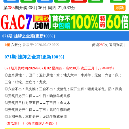
071期:挂牌之全篇[更新100%]
0楼
六叔公
发表于: 2026-07-02 07:22
阅读
260
次|
返回列表
|
071期:挂牌之全篇[更新100%]
071期开奖时间2026年07月02 星期四）晚9:30开(农历五月十八 牛冲羊)
◎生肖属性：丁丑日；五行属性：水；地支六冲：牛冲羊，无猪；六合：鼠；
三合：鸡蛇。空亡肖：龙虎。
◎六合不出：鼠狗猴；三合不出：虎猪兔；应开生肖：猪虎龙羊兔。防：鼠狗
◎开奖日必开生肖→→牛日：狗猪羊虎鼠猴
◎开奖日日柱对应五行→→丁丑日：金火木
◎开奖日必开生肖→→丁丑：鼠蛇牛猴狗虎
◎上期开马，本期必开：龙鸡牛猴豬羊虎
《071期》《《香港掛牌之全篇》》