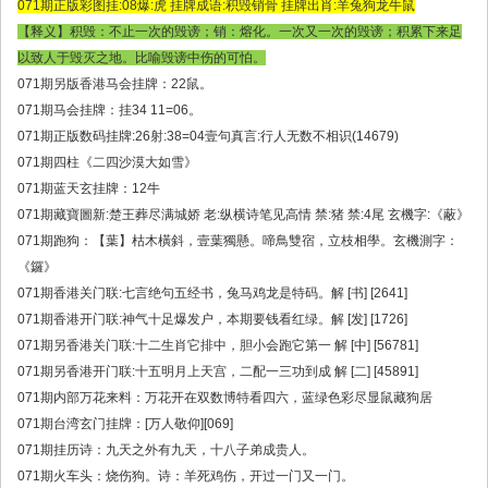
071期正版彩图挂:08爆:虎 挂牌成语:积毁销骨 挂牌出肖:羊兔狗龙牛鼠
【释义】积毁：不止一次的毁谤；销：熔化。一次又一次的毁谤；积累下来足
以致人于毁灭之地。比喻毁谤中伤的可怕。
071期另版香港马会挂牌：22鼠。
071期马会挂牌：挂34 11=06。
071期正版数码挂牌:26射:38=04壹句真言:行人无数不相识(14679)
071期四柱《二四沙漠大如雪》
071期蓝天玄挂牌：12牛
071期藏寶圖新:楚王葬尽满城娇 老:纵横诗笔见高情 禁:猪 禁:4尾 玄機字:《蔽》
071期跑狗：【葉】枯木橫斜，壹葉獨懸。啼鳥雙宿，立枝相學。玄機測字：
《鑼》
071期香港关门联:七言绝句五经书，兔马鸡龙是特码。解 [书] [2641]
071期香港开门联:神气十足爆发户，本期要钱看红绿。解 [发] [1726]
071期另香港关门联:十二生肖它排中，胆小会跑它第一 解 [中] [56781]
071期另香港开门联:十五明月上天宫，二配一三功到成 解 [二] [45891]
071期内部万花来料：万花开在双数博特看四六，蓝绿色彩尽显鼠藏狗居
071期台湾玄门挂牌：[万人敬仰][069]
071期挂历诗：九天之外有九天，十八子弟成贵人。
071期火车头：烧伤狗。诗：羊死鸡伤，开过一门又一门。