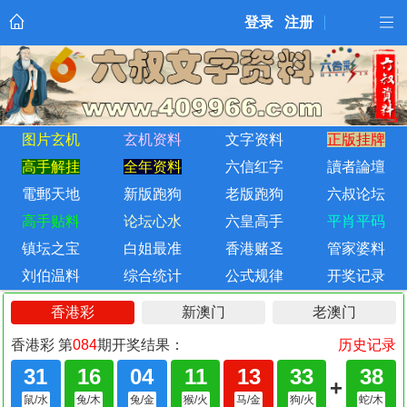
登录
注册
图片玄机
玄机资料
文字资料
正版挂牌
高手解挂
全年资料
六信红字
讀者論壇
電郵天地
新版跑狗
老版跑狗
六叔论坛
高手贴料
论坛心水
六皇高手
平肖平码
镇坛之宝
白姐最准
香港赌圣
管家婆料
刘伯温料
综合统计
公式规律
开奖记录