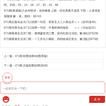
同。天码：05，14，18，27，35，43，48
071期(香港版)六合对联诗：花街柳巷 上联：好在黑夜不是恶 下联：人准清洛
渐慢慢 解：准。密码：38743
071期正版马会大门口挂牌一句话：四舍五入三八两边开＝＝［挂35送48］
071期另类马会大门口挂牌一句话：牛鬼蛇神鸡兔惊 ＝＝［马会送33］
071期香港生活开门联：便绸寥皆消三费，室内红粉汪泪流。解 [粉] [37629]
071期香港生活关门联：一三开出八喝彩，四四收场五登台。解 [场] [28736]
上一篇：
071期:彩图挂牌46[图库版]
下一篇：
071期:正版彩图挂牌[挂08]
登录
发 布