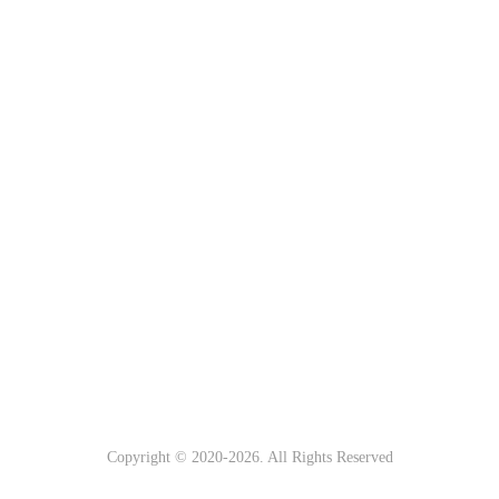
Copyright © 2020-
2026. All Rights Reserved