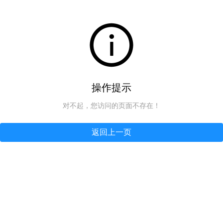
操作提示
对不起，您访问的页面不存在！
返回上一页