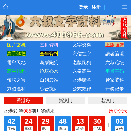
登录
注册
图片玄机
玄机资料
文字资料
正版挂牌
高手解挂
全年资料
六信红字
讀者論壇
電郵天地
新版跑狗
老版跑狗
六叔论坛
高手贴料
论坛心水
六皇高手
平肖平码
镇坛之宝
白姐最准
香港赌圣
管家婆料
刘伯温料
综合统计
公式规律
开奖记录