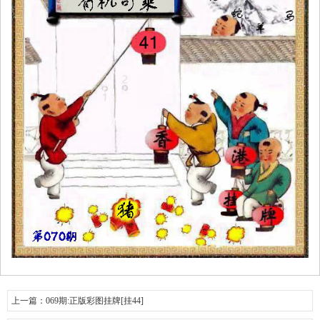
上一篇：
069期:正版彩图挂牌[挂44]