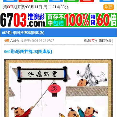
069期:彩图挂牌28[图库版]
0楼
六叔公
发表于: 2026-06-28 07:27
阅读
177
次|
返回列表
|
069期:彩图挂牌28[图库版]