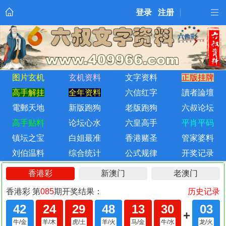
登录
注册
图片玄机
玄机资料
文字资料
正版挂牌
高手解挂
全年资料
六信红字
讀者論壇
電郵天地
新版跑狗
老版跑狗
六叔论坛
高手贴料
论坛心水
六皇高手
平肖平码
镇坛之宝
白姐最准
香港赌圣
管家婆料
刘伯温料
综合统计
公式规律
开奖记录