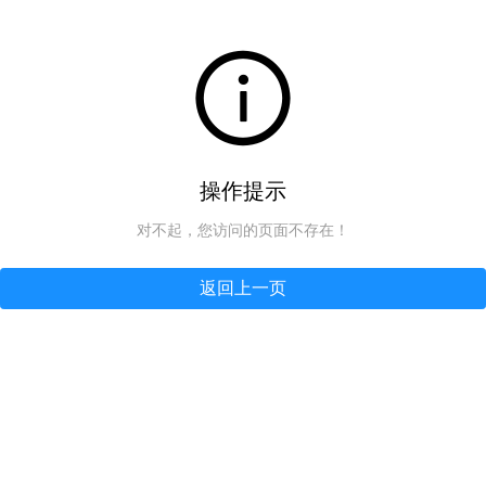
操作提示
对不起，您访问的页面不存在！
返回上一页