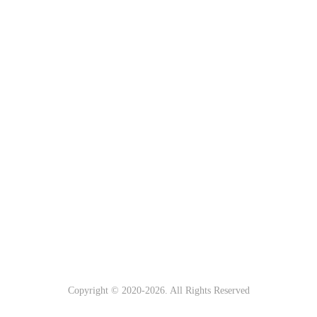
Copyright © 2020-
2026. All Rights Reserved