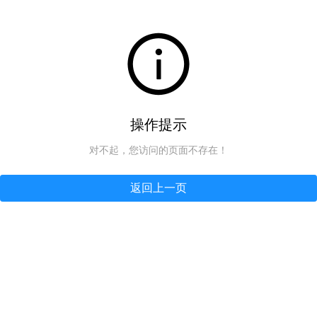
操作提示
对不起，您访问的页面不存在！
返回上一页