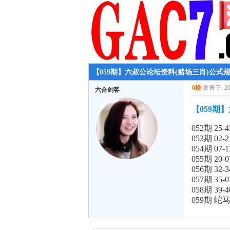
【059期】六叔公论坛资料(赌场三肖)公式
0楼
发表于: 202
六合剑客
【059期
052期 25-
053期 02-
054期 07-
055期 20-
056期 32-
057期 35-
058期 39-
059期 