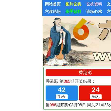
网站首页
图片玄机
玄机资料
文
六叔论坛
高手贴料
论坛心水
六