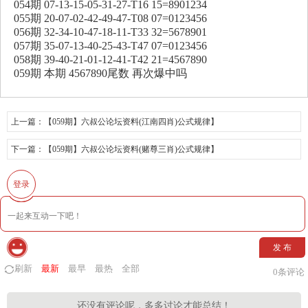
054期 07-13-15-05-31-27-T16 15=8901234
055期 20-07-02-42-49-47-T08 07=0123456
056期 32-34-10-47-18-11-T33 32=5678901
057期 35-07-13-40-25-43-T47 07=0123456
058期 39-40-21-01-12-41-T42 21=4567890
059期 本期 4567890尾数 再次爆中吗
上一篇：
【059期】六叔公论坛资料(江南四肖)公式规律】
下一篇：
【059期】六叔公论坛资料(赌尊三肖)公式规律】
登录
发 布
刷新
最新
最早
最热
全部
0
条评论
还没有评论呢，多多讨论才能总结！