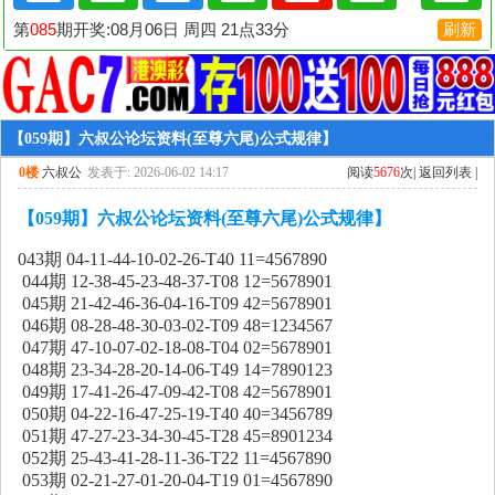
【059期】六叔公论坛资料(至尊六尾)公式规律】
0楼
六叔公
发表于: 2026-06-02 14:17
阅读
5676
次|
返回列表
|
【059期】六叔公论坛资料(至尊六尾)公式规律】
043期 04-11-44-10-02-26-T40 11=4567890
044期 12-38-45-23-48-37-T08 12=5678901
045期 21-42-46-36-04-16-T09 42=5678901
046期 08-28-48-30-03-02-T09 48=1234567
047期 47-10-07-02-18-08-T04 02=5678901
048期 23-34-28-20-14-06-T49 14=7890123
049期 17-41-26-47-09-42-T08 42=5678901
050期 04-22-16-47-25-19-T40 40=3456789
051期 47-27-23-34-30-45-T28 45=8901234
052期 25-43-41-28-11-36-T22 11=4567890
053期 02-21-27-01-20-04-T19 01=4567890