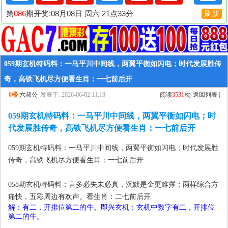
059期玄机特码料：一马平川中间线，两翼平衡如闪电；时代发展胜传
奇，高铁飞机尽方便看生肖：一七前后开
0楼
六叔公
发表于: 2026-06-02 11:13
阅读
3531
次|
返回列表
|
059期玄机特码料：一马平川中间线，两翼平衡如闪电；时
代发展胜传奇，高铁飞机尽方便看生肖：一七前后开
059期玄机特码料：一马平川中间线，两翼平衡如闪电；时代发展胜
传奇，高铁飞机尽方便看生肖：一七前后开
058期玄机特码料：言多必失未必真，沉默是金更难撑；两样综合方
痛快，五彩周边有欢声。看生肖：二七前后开
解：有二，开排位第二的牛。即兴玄机：玄机中数字有二，开排位
第二的牛。