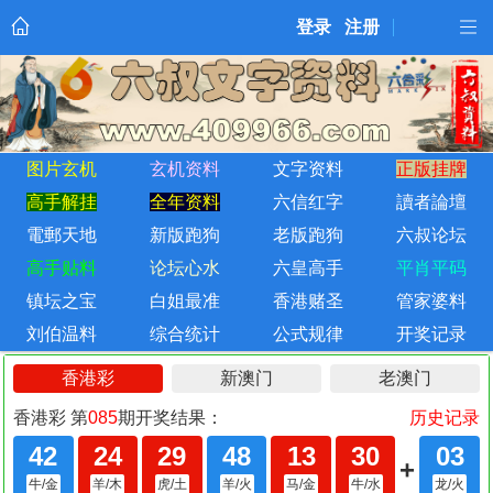
登录
注册
图片玄机
玄机资料
文字资料
正版挂牌
高手解挂
全年资料
六信红字
讀者論壇
電郵天地
新版跑狗
老版跑狗
六叔论坛
高手贴料
论坛心水
六皇高手
平肖平码
镇坛之宝
白姐最准
香港赌圣
管家婆料
刘伯温料
综合统计
公式规律
开奖记录