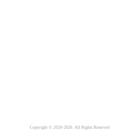
Copyright © 2020-
2026. All Rights Reserved