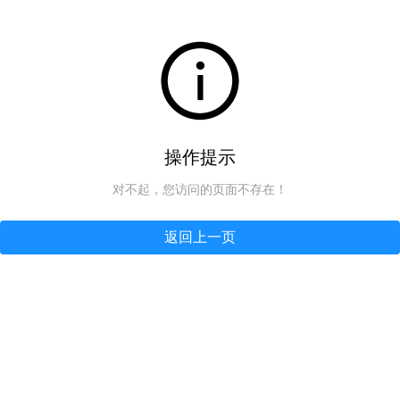
操作提示
对不起，您访问的页面不存在！
返回上一页